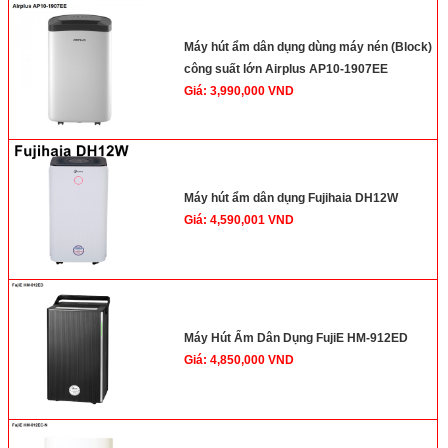
Máy hút ẩm dân dụng dùng máy nén (Block)
công suất lớn Airplus AP10-1907EE
Giá: 3,990,000 VND
Máy hút ẩm dân dụng Fujihaia DH12W
Giá: 4,590,001 VND
Máy Hút Ẩm Dân Dụng FujiE HM-912ED
Giá: 4,850,000 VND