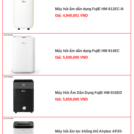
Máy hút ẩm dân dụng FujiE HM-912EC-N
Giá: 4,940,001 VND
Máy hút ẩm dân dụng FujiE HM-914EC
Giá: 5,500,000 VND
Máy Hút Ẩm Dân Dụng FujiE HM-916ED
Giá: 5,850,000 VND
Máy hút ẩm lọc không khí Airplus AP20-