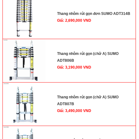
Thang nhôm rút gọn đơn SUMO ADT314B
Giá: 2,690,000 VND
Thang nhôm rút gọn (chữ A) SUMO
ADT806B
Giá: 3,190,000 VND
Thang nhôm rút gọn (chữ A) SUMO
ADT807B
Giá: 3,490,000 VND