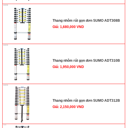
Thang nhôm rút gọn đơn SUMO ADT308B
Giá: 1,680,000 VND
Thang nhôm rút gọn đơn SUMO ADT310B
Giá: 1,950,000 VND
Thang nhôm rút gọn đơn SUMO ADT312B
Giá: 2,150,000 VND