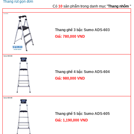
Thang rút gọn đơn
Có
10
sản phẩm trong danh mục "
Thang nhôm
"
<
>
Thang ghế 3 bậc Sumo ADS-603
Giá: 780,000 VND
Thang ghế 4 bậc Sumo ADS-604
Giá: 980,000 VND
Thang ghế 5 bậc Sumo ADS-605
Giá: 1,190,000 VND