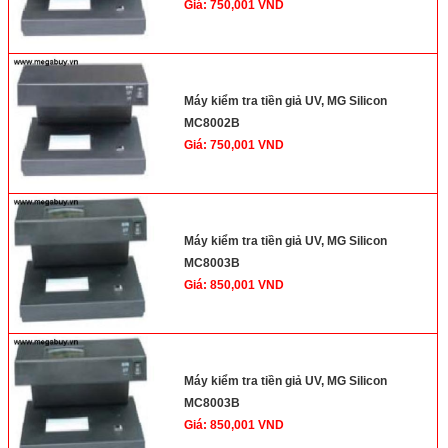
Giá: 750,001 VND
Máy kiểm tra tiền giả UV, MG Silicon
MC8002B
Giá: 750,001 VND
Máy kiểm tra tiền giả UV, MG Silicon
MC8003B
Giá: 850,001 VND
Máy kiểm tra tiền giả UV, MG Silicon
MC8003B
Giá: 850,001 VND