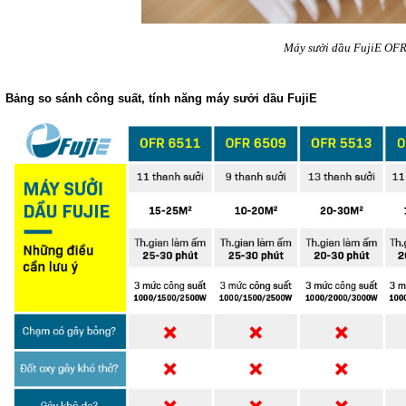
Máy sưởi dầu FujiE OF
Bảng so sánh công suất, tính năng máy sưởi dầu FujiE