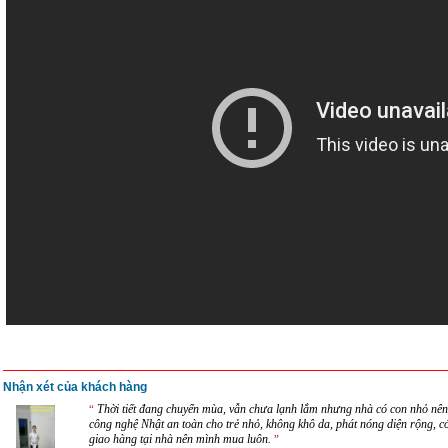
Nhận xét của khách hàng
Thời tiết đang chuyển mùa, vẫn chưa lạnh lắm nhưng nhà có con nhỏ nên
“
công nghệ Nhật an toàn cho trẻ nhỏ, không khô da, phát nóng diện rộng, c
giao hàng tại nhà nên mình mua luôn.
”