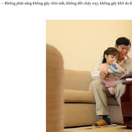
– Không phát sáng không gây chói mắt, không đốt cháy oxy, không gây khô da đặ