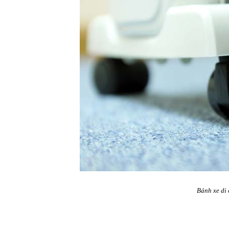
Bánh xe di 