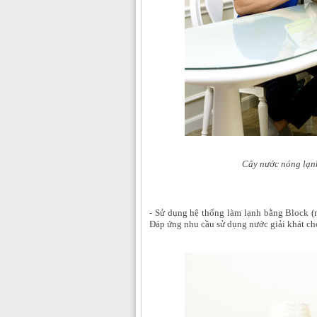
Cây nước nóng lạn
- Sử dụng hệ thống làm lạnh bằng Block (
Đáp ứng nhu cầu sử dụng nước giải khát ch