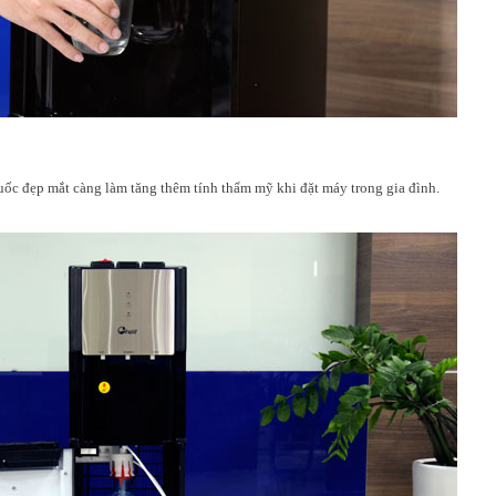
Quốc đẹp mắt càng làm tăng thêm tính thẩm mỹ khi đặt máy trong gia đình.